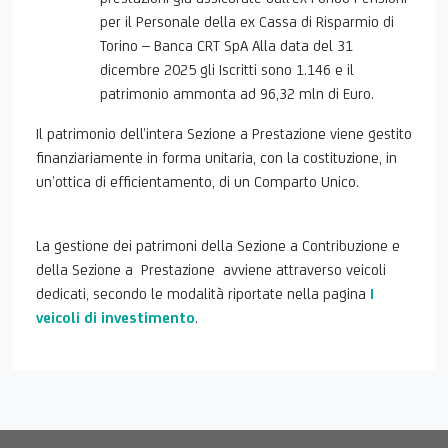
per il Personale della ex Cassa di Risparmio di
Torino – Banca CRT SpA Alla data del 31
dicembre 2025 gli Iscritti sono 1.146 e il
patrimonio ammonta ad 96,32 mln di Euro.
Il patrimonio dell’intera Sezione a Prestazione viene gestito
finanziariamente in forma unitaria, con la costituzione, in
un’ottica di efficientamento, di un Comparto Unico.
La gestione dei patrimoni della Sezione a Contribuzione e
della Sezione a Prestazione avviene attraverso veicoli
dedicati, secondo le modalità riportate nella pagina
I
veicoli di investimento
.