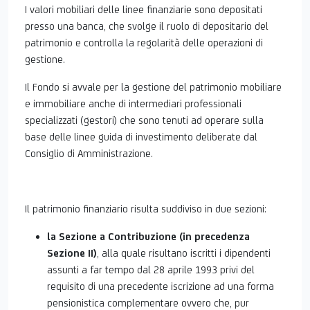
I valori mobiliari delle linee finanziarie sono depositati
presso una banca, che svolge il ruolo di depositario del
patrimonio e controlla la regolarità delle operazioni di
gestione.
Il Fondo si avvale per la gestione del patrimonio mobiliare
e immobiliare anche di intermediari professionali
specializzati (gestori) che sono tenuti ad operare sulla
base delle linee guida di investimento deliberate dal
Consiglio di Amministrazione.
Il patrimonio finanziario risulta suddiviso in due sezioni:
la Sezione a Contribuzione (in precedenza
Sezione II)
, alla quale risultano iscritti i dipendenti
assunti a far tempo dal 28 aprile 1993 privi del
requisito di una precedente iscrizione ad una forma
pensionistica complementare ovvero che, pur