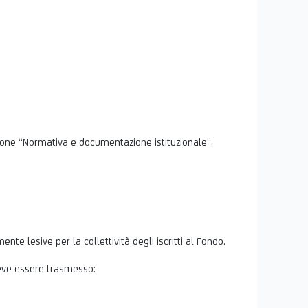
zione “Normativa e documentazione istituzionale”.
nte lesive per la collettività degli iscritti al Fondo.
deve essere trasmesso: