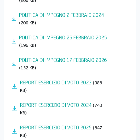
(200 KB)
E
POLITICA DI IMPEGNO 2 FEBBRAIO 2024
(200 KB)
POLITICA DI IMPEGNO 25 FEBBRAIO 2025
(196 KB)
POLITICA DI IMPEGNO 17 FEBBRAIO 2026
(132 KB)
REPORT ESERCIZIO DI VOTO 2023
(986
KB)
REPORT ESERCIZIO DI VOTO 2024
(740
KB)
REPORT ESERCIZIO DI VOTO 2025
(847
KB)