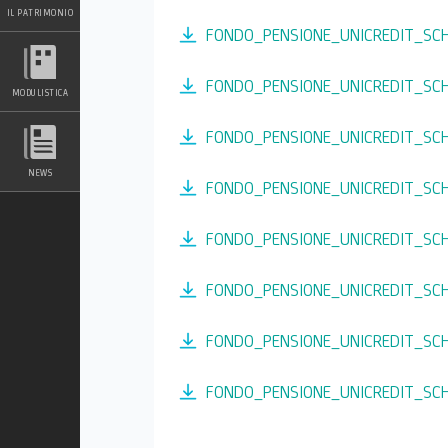
IL PATRIMONIO
FONDO_PENSIONE_UNICREDIT_SC
FONDO_PENSIONE_UNICREDIT_SC
MODULISTICA
FONDO_PENSIONE_UNICREDIT_SC
NEWS
FONDO_PENSIONE_UNICREDIT_SC
FONDO_PENSIONE_UNICREDIT_SC
FONDO_PENSIONE_UNICREDIT_SC
FONDO_PENSIONE_UNICREDIT_SC
FONDO_PENSIONE_UNICREDIT_SC