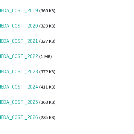
HEDA_COSTI_2019
(369 KB)
HEDA_COSTI_2020
(329 KB)
HEDA_COSTI_2021
(327 KB)
HEDA_COSTI_2022
(1 MB)
HEDA_COSTI_2023
(372 KB)
HEDA_COSTI_2024
(411 KB)
HEDA_COSTI_2025
(363 KB)
HEDA_COSTI_2026
(285 KB)