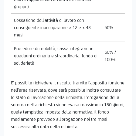
gruppo)
Cessazione dell’attività di lavoro con
conseguente inoccupazione > 12 e < 48
50%
mesi
Procedure di mobilità, cassa integrazione
50% /
guadagni ordinaria e straordinaria, fondo di
100%
solidarietà
E’ possibile richiedere il riscatto tramite l’apposita funzione
nell’area riservata, dove sarà possibile inoltre consultare
lo stato di lavorazione della richiesta. L’erogazione della
somma netta richiesta viene evasa massimo in 180 giorni,
quale tempistica imposta dalla normativa. Il fondo
mediamente provvede all’erogazione nei tre mesi
successivi alla data della richiesta.