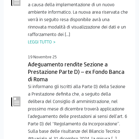
a causa della implementazione di un nuovo
ambiente informatico. La nuova area riservata che
verrà in seguito resa disponibile avrà una
rinnovata modalità di visualizzazione dei dati e un
rafforzamento dei […]
LEGGI TUTTO >
19 Novembre 25
Adeguamento rendite Sezione a
Prestazione Parte D) – ex Fondo Banca
di Roma
Si informano gli Iscritti alla Parte D) della Sezione
a Prestazione definita che, a seguito della
delibera del Consiglio di amministrazione, nel
prossimo mese di dicembre troverà applicazione
l’adeguamento delle prestazioni ai sensi dell’art. 6
Parte D) del “Regolamento da Incorporazione”.
Sulla base delle risultanze del Bilancio Tecnico
Attuariale al 31 dicembre 2024, la misura […]