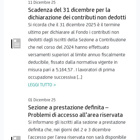
11 Dicembre 25
Scadenza del 31 dicembre per la
dichiarazione dei contributi non dedotti
Si ricorda che il 31 dicembre 2025 è il termine
ultimo per dichiarare al Fondo i contributi non
dedotti dagli Iscritti della Sezione a Contribuzione
che nel corso del 2024 hanno effettuato
versamenti superiori al limite annuo fiscalmente
deducibile, fissato dalla normativa vigente in
misura pari a 5.164,57 . I lavoratori di prima
occupazione successiva […]
LEGGI TUTTO >
01 Dicembre 25
Sezione a prestazione definita –
Problemi di accesso all’area riservata
Si informano gli iscritti alla sezione a prestazione
definita che, nei giorni del 2 e 3 dicembre
l’accesso per l’area riservata non sarà disponibile