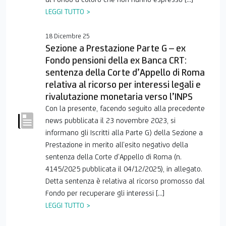
LEGGI TUTTO >
18 Dicembre 25
Sezione a Prestazione Parte G – ex
Fondo pensioni della ex Banca CRT:
sentenza della Corte d’Appello di Roma
relativa al ricorso per interessi legali e
rivalutazione monetaria verso l’INPS
Con la presente, facendo seguito alla precedente
news pubblicata il 23 novembre 2023, si
informano gli Iscritti alla Parte G) della Sezione a
Prestazione in merito all’esito negativo della
sentenza della Corte d’Appello di Roma (n.
4145/2025 pubblicata il 04/12/2025), in allegato.
Detta sentenza è relativa al ricorso promosso dal
Fondo per recuperare gli interessi […]
LEGGI TUTTO >