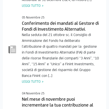
LEGGI TUTTO >
05 Novembre 25
Conferimento dei mandati al Gestore di
Fondi di Investimento Alternativi.
Nella seduta del 21 ottobre sc. il Consiglio di
Ammirazione del Fondo ha deliberato
l’attribuzione di quattro mandati per la gestione
in Fondi di Investimento Alternativi (FIA) di parte
delle risorse finanziarie dei comparti “3 Anni”, “10
Anni”, “15 Anni” e “Unico” a Finint Investments,
società di gestione del risparmio del Gruppo
Banca Finint con […]
LEGGI TUTTO >
04 Novembre 25
Nel mese di novembre puoi
incrementare la tua contribuzione al