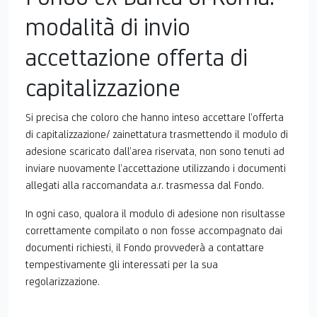
E
modalità di invio
accettazione offerta di
capitalizzazione
Si precisa che coloro che hanno inteso accettare l’offerta
di capitalizzazione/ zainettatura trasmettendo il modulo di
adesione scaricato dall’area riservata, non sono tenuti ad
inviare nuovamente l’accettazione utilizzando i documenti
allegati alla raccomandata a.r. trasmessa dal Fondo.
In ogni caso, qualora il modulo di adesione non risultasse
correttamente compilato o non fosse accompagnato dai
documenti richiesti, il Fondo provvederà a contattare
tempestivamente gli interessati per la sua
regolarizzazione.