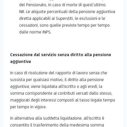
del Pensionato, in caso di morte di quest’ultimo.
NB. Le aliquote percentuali della pensione aggiuntiva
diretta applicabili ai Superstiti, le esclusioni e le
cessazioni, sono quelle previste tempo per tempo
dalle norme INPS.
Cessazione dal servizio senza diritto alla pensione
aggiuntiva
In caso di risoluzione del rapporto di lavoro senza che
sussista per qualsiasi motivo, il diritto alla pensione
aggiuntiva, viene liquidata all’Iscritto o agli eredi, la
somma corrispondente ai contributi versati dallo stesso,
maggiorati degli interessi composti al tasso legale tempo
per tempo in vigore.
In alternativa alla suddetta liquidazione, all’Iscritto è
consentito il trasferimento della medesima somma