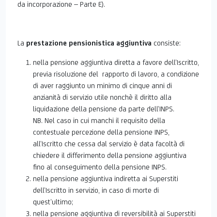
da incorporazione – Parte E).
La
prestazione pensionistica aggiuntiva
consiste:
nella pensione aggiuntiva diretta a favore dell’Iscritto,
previa risoluzione del rapporto di lavoro, a condizione
di aver raggiunto un minimo di cinque anni di
anzianità di servizio utile nonchè il diritto alla
liquidazione della pensione da parte dell’INPS.
NB. Nel caso in cui manchi il requisito della
contestuale percezione della pensione INPS,
all’Iscritto che cessa dal servizio è data facoltà di
chiedere il differimento della pensione aggiuntiva
fino al conseguimento della pensione INPS.
nella pensione aggiuntiva indiretta ai Superstiti
dell’Iscritto in servizio, in caso di morte di
quest’ultimo;
nella pensione aggiuntiva di reversibilità ai Superstiti