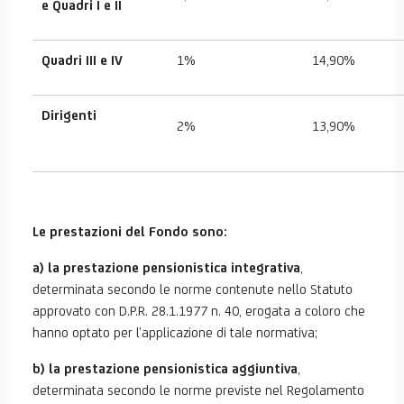
e Quadri I e II
Quadri III e IV
1%
14,90%
Dirigenti
2%
13,90%
Le prestazioni del Fondo sono:
a) la prestazione pensionistica integrativa
,
determinata secondo le norme contenute nello Statuto
approvato con D.P.R. 28.1.1977 n. 40, erogata a coloro che
hanno optato per l’applicazione di tale normativa;
b) la prestazione pensionistica aggiuntiva
,
determinata secondo le norme previste nel Regolamento