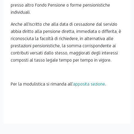
presso altro Fondo Pensione o forme pensionistiche
individuali.
Anche all’Iscritto che alla data di cessazione dal servizio
abbia diritto alla pensione diretta, immediata o differita, è
riconosciuta la facoltà di richiedere, in alternativa alle
prestazioni pensionistiche, la somma corrispondente ai
contributi versati dallo stesso, maggiorati degli interessi
composti al tasso legale tempo per tempo in vigore.
Per la modulistica si rimanda all’
apposita sezione
.