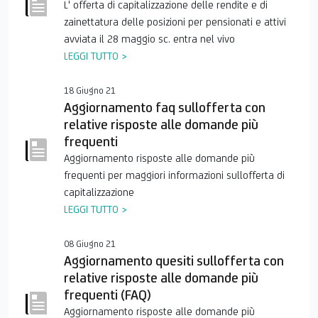
L' offerta di capitalizzazione delle rendite e di
zainettatura delle posizioni per pensionati e attivi
avviata il 28 maggio sc. entra nel vivo
LEGGI TUTTO >
18 Giugno 21
Aggiornamento faq sullofferta con
relative risposte alle domande più
frequenti
Aggiornamento risposte alle domande più
frequenti per maggiori informazioni sullofferta di
capitalizzazione
LEGGI TUTTO >
08 Giugno 21
Aggiornamento quesiti sullofferta con
relative risposte alle domande più
frequenti (FAQ)
Aggiornamento risposte alle domande più