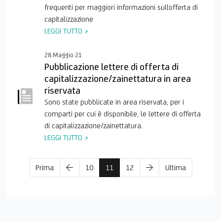
frequenti per maggiori informazioni sullofferta di
capitalizzazione
LEGGI TUTTO >
28 Maggio 21
Pubblicazione lettere di offerta di
capitalizzazione/zainettatura in area
riservata
Sono state pubblicate in area riservata, per i
comparti per cui è disponibile, le lettere di offerta
di capitalizzazione/zainettatura.
LEGGI TUTTO >
Prima
10
11
12
Ultima