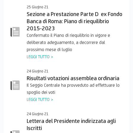
25 Giugno 21
Sezione a Prestazione Parte D  ex Fondo
Banca di Roma: Piano di riequilibrio
2015-2023
Confermato il Piano di riequilibrio in vigore e
deliberato adeguamento, a decorrere dal
prossimo mese di luglio
LEGGI TUTTO >
24 Giugno 21
Risultati votazioni assemblea ordinaria
Il Seggio Centrale ha provveduto ad effettuare lo
spoglio dei voti
LEGGI TUTTO >
24 Giugno 21
Lettera del Presidente indirizzata agli
Iscritti